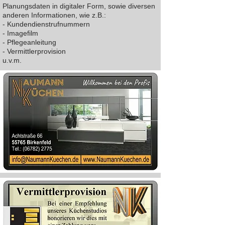
Planungsdaten in digitaler Form, sowie diversen
anderen Informationen, wie z.B.:
- Kundendienstrufnummern
- Imagefilm
- Pflegeanleitung
- Vermittlerprovision
u.v.m.