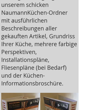
unserem schicken
NaumannKüchen-Ordner
mit ausführlichen
Beschreibungen aller
gekauften Artikel, Grundriss
Ihrer Küche, mehrere farbige
Perspektiven,
Installationspläne,
Fliesenpläne (bei Bedarf)
und der Küchen-
Informationsbroschüre.