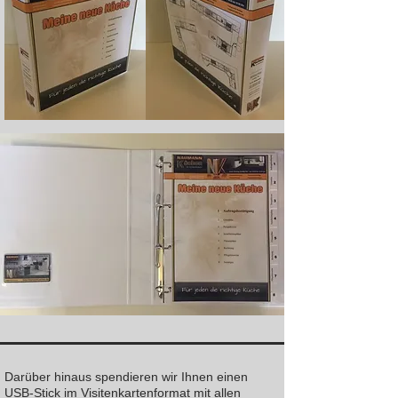
Darüber hinaus spendieren wir Ihnen einen
USB-Stick im Visitenkartenformat mit allen